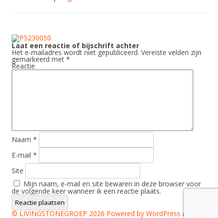
Laat een reactie of bijschrift achter
Het e-mailadres wordt niet gepubliceerd.
Vereiste velden zijn
gemarkeerd met
*
Reactie
Naam
*
E-mail
*
Site
Mijn naam, e-mail en site bewaren in deze browser voor
de volgende keer wanneer ik een reactie plaats.
© LIVINGSTONEGROEP 2026
Powered by WordPress
/