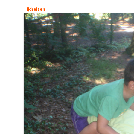
Tijdreizen