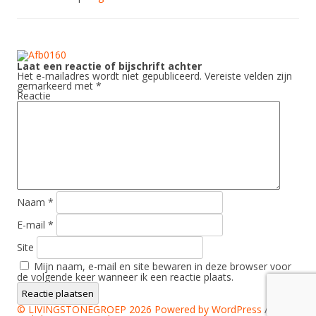
Laat een reactie of bijschrift achter
Het e-mailadres wordt niet gepubliceerd.
Vereiste velden zijn
gemarkeerd met
*
Reactie
Naam
*
E-mail
*
Site
Mijn naam, e-mail en site bewaren in deze browser voor
de volgende keer wanneer ik een reactie plaats.
© LIVINGSTONEGROEP 2026
Powered by WordPress
/