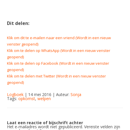
Dit delen:
Klik om dit te e-mailen naar een vriend (Wordt in een nieuw
venster geopend)
Klik om te delen op WhatsApp (Wordt in een nieuw venster
geopend)
Klik om te delen op Facebook (Wordt in een nieuw venster
geopend)
Klik om te delen met Twitter (Wordt in een nieuw venster
geopend)
Logboek
| 14 mei 2016 | Auteur:
Sonja
Tags:
opkomst
,
welpen
Laat een reactie of bijschrift achter
Het e-mailadres wordt niet gepubliceerd.
Vereiste velden zijn